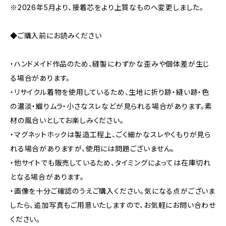
※2026年5月より、接着芯をより上質なものへ変更しました。
◆ご購入前にお読みください
・ハンドメイド作品のため、縫製にわずかな歪みや個体差が生じ
る場合があります。
・リサイクル着物を使用しているため、生地に折り跡・縫い跡・色
の濃淡・織りムラ・小さなスレなどが見られる場合があります。素
材の風合いとしてお楽しみください。
・マグネットホックは製造工程上、ごく細かなスレやくもりが見ら
れる場合がありますが、使用には問題ございません。
・他サイトでも販売しているため、タイミングによっては在庫切れ
となる場合があります。
・画像を十分ご確認のうえご購入ください。気になる点がございま
したら、追加写真もご用意いたしますので、お気軽にお問い合わせ
ください。