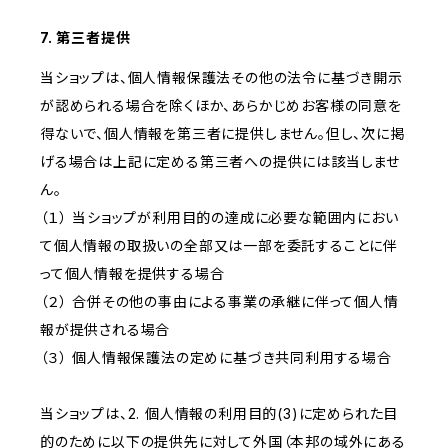
7. 第三者提供
当ショップは、個人情報保護法その他の法令に基づき開示
が認められる場合を除くほか、あらかじめお客様の同意を
得ないで、個人情報を第三者に提供しません。但し、次に掲
げる場合は上記に定める第三者への提供には該当しませ
ん。
（１） 当ショップが利用目的の達成に必要な範囲内におい
て個人情報の取扱いの全部又は一部を委託することに伴
って個人情報を提供する場合
（２） 合併その他の事由による事業の承継に伴って個人情
報が提供される場合
（３） 個人情報保護法の定めに基づき共同利用する場合
当ショップは、2. 個人情報の利用目的(3)に定められた目
的のために以下の提供先に対して外国（本邦の域外にある