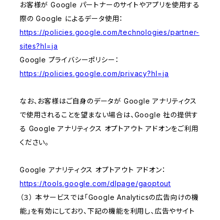
お客様が Google パートナーのサイトやアプリを使用する
際の Google によるデータ使用：
https://policies.google.com/technologies/partner-
sites?hl=ja
Google プライバシーポリシー：
https://policies.google.com/privacy?hl=ja
なお、お客様はご自身のデータが Google アナリティクス
で使用されることを望まない場合は、Google 社の提供す
る Google アナリティクス オプトアウト アドオンをご利用
ください。
Google アナリティクス オプトアウト アドオン：
https://tools.google.com/dlpage/gaoptout
（３） 本サービスでは「Google Analyticsの広告向けの機
能」を有効にしており、下記の機能を利用し、広告やサイト