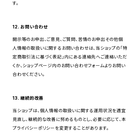
す。
12. お問い合わせ
開示等のお申出、ご意見、ご質問、苦情のお申出その他個
人情報の取扱いに関するお問い合わせは、当ショップの「特
定商取引法に基づく表記」内にある連絡先へご連絡いただ
くか、ショップページ内のお問い合わせフォームよりお問い
合わせください。
13. 継続的改善
当ショップは、個人情報の取扱いに関する運用状況を適宜
見直し、継続的な改善に努めるものとし、必要に応じて、本
プライバシーポリシーを変更することがあります。