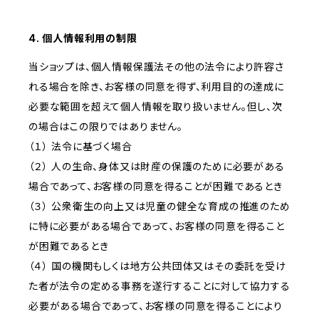
4. 個人情報利用の制限
当ショップは、個人情報保護法その他の法令により許容さ
れる場合を除き、お客様の同意を得ず、利用目的の達成に
必要な範囲を超えて個人情報を取り扱いません。但し、次
の場合はこの限りではありません。
（１） 法令に基づく場合
（２） 人の生命、身体又は財産の保護のために必要がある
場合であって、お客様の同意を得ることが困難であるとき
（３） 公衆衛生の向上又は児童の健全な育成の推進のため
に特に必要がある場合であって、お客様の同意を得ること
が困難であるとき
（４） 国の機関もしくは地方公共団体又はその委託を受け
た者が法令の定める事務を遂行することに対して協力する
必要がある場合であって、お客様の同意を得ることにより