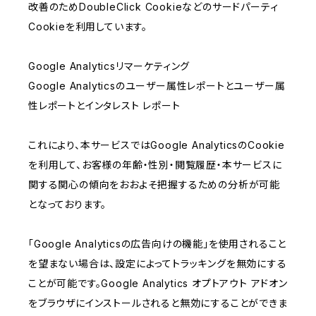
改善のためDoubleClick Cookieなどのサードパーティ
Cookieを利用しています。
Google Analyticsリマーケティング
Google Analyticsのユーザー属性レポートとユーザー属
性レポートとインタレスト レポート
これにより、本サービスではGoogle AnalyticsのCookie
を利用して、お客様の年齢・性別・閲覧履歴・本サービスに
関する関心の傾向をおおよそ把握するための分析が可能
となっております。
「Google Analyticsの広告向けの機能」を使用されること
を望まない場合は、設定によってトラッキングを無効にする
ことが可能です。Google Analytics オプトアウト アドオン
をブラウザにインストールされると無効にすることができま