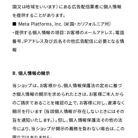
国又は地域をいいます）にある広告配信業者に個人情報
を提供することがあります。
■ Meta Platforms, Inc.（米国・カリフォルニア州）
・提供する個人情報の項目：お客様のメールアドレス、電話
番号、IPアドレス及び氏名その他広告配信に必要となる情
報
8. 個人情報の開示
当ショップは、お客様から、個人情報保護法の定めに基づ
き個人情報の開示を求められたときは、お客様ご本人から
のご請求であることを確認の上で、お客様に対し、遅滞なく
開示を行います（当該個人情報が存在しないときにはその
旨を通知いたします。）。但し、個人情報保護法その他の法
令により、当ショップが開示の義務を負わない場合は、この
限りではありません。