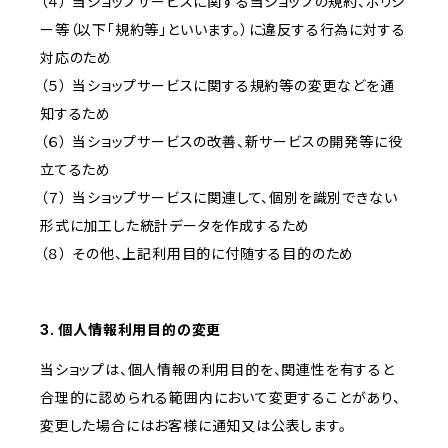
（４） 当ショップサービスに関する当ショップの規約、ポリシ
ー等（以下「規約等」といいます。）に違反する行為に対する
対応のため
（５） 当ショップサービスに関する規約等の変更などを通
知するため
（６） 当ショップサービスの改善、新サービスの開発等に役
立てるため
（７） 当ショップサービスに関連して、個別を識別できない
形式に加工した統計データを作成するため
（８） その他、上記利用目的に付随する目的のため
3. 個人情報利用目的の変更
当ショップは、個人情報の利用目的を、関連性を有すると
合理的に認められる範囲内において変更することがあり、
変更した場合にはお客様に通知又は公表します。