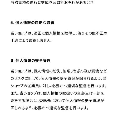
当該事務の遂行に支障を及ぼすおそれがあるとき
5. 個人情報の適正な取得
当ショップは、適正に個人情報を取得し、偽りその他不正の
手段により取得しません。
6. 個人情報の安全管理
当ショップは、個人情報の紛失、破壊、改ざん及び漏洩など
のリスクに対して、個人情報の安全管理が図られるよう、当
ショップの従業員に対し、必要かつ適切な監督を行います。
また、当ショップは、個人情報の取扱いの全部又は一部を
委託する場合は、委託先において個人情報の安全管理が
図られるよう、必要かつ適切な監督を行います。