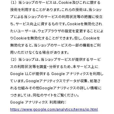
（１） 当ショップのサービスは、Cookie及びこれに類する
技術を利用することがあります。これらの技術は、当ショッ
プによる当ショップのサービスの利用状況等の把握に役立
ち、サービス向上に資するものです。Cookieを無効化され
たいユーザーは、ウェブブラウザの設定を変更することによ
りCookieを無効化することができます。但し、Cookieを
無効化すると、当ショップのサービスの一部の機能をご利
用いただけなくなる場合があります。
（２） 当ショップは、当ショップサービスが提供するサービ
スの利用状況等を調査・分析するため、本サービス上に
Google LLCが提供する Google アナリティクスを利用し
ています。Googleアナリティクスでデータが収集、処理さ
れる仕組みその他Googleアナリティクスの詳しい情報に
つきましては、同社のサイトをご覧ください。
Google アナリティクス 利用規約：
https://www.google.com/analytics/terms/jp.html