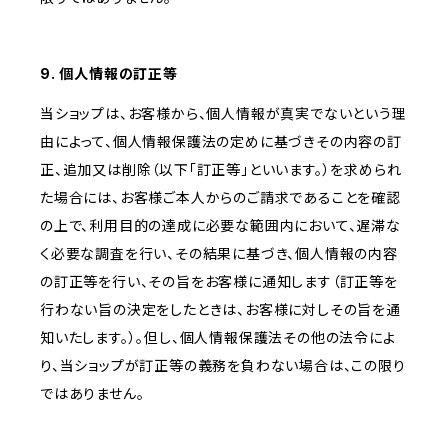
9. 個人情報の訂正等
当ショップは、お客様から、個人情報が真実でないという理
由によって、個人情報保護法の定めに基づきその内容の訂
正、追加又は削除（以下「訂正等」といいます。）を求められ
た場合には、お客様ご本人からのご請求であることを確認
の上で、利用目的の達成に必要な範囲内において、遅滞な
く必要な調査を行い、その結果に基づき、個人情報の内容
の訂正等を行い、その旨をお客様に通知します（訂正等を
行わない旨の決定をしたときは、お客様に対しその旨を通
知いたします。）。但し、個人情報保護法その他の法令によ
り、当ショップが訂正等の義務を負わない場合は、この限り
ではありません。