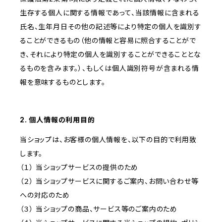
生存する個人に関する情報であって、当該情報に含まれる
氏名、生年月日その他の記述等により特定の個人を識別す
ることができるもの（他の情報と容易に照合することがで
き、それにより特定の個人を識別することができることとな
るものを含みます。）、もしくは個人識別符号が含まれる情
報を意味するものとします。
2. 個人情報の利用目的
当ショップは、お客様の個人情報を、以下の目的で利用致
します。
（１） 当ショップサービスの提供のため
（２） 当ショップサービスに関するご案内、お問い合わせ等
への対応のため
（３） 当ショップの商品、サービス等のご案内のため