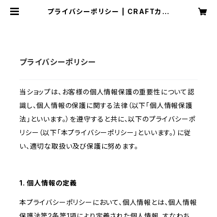
プライバシーポリシー | CRAFTカー
ニャ
プライバシーポリシー
当ショップは、お客様の個人情報保護の重要性について認
識し、個人情報の保護に関する法律（以下「個人情報保護
法」といいます。）を遵守すると共に、以下のプライバシーポ
リシー（以下「本プライバシーポリシー」といいます。）に従
い、適切な取扱い及び保護に努めます。
1. 個人情報の定義
本プライバシーポリシーにおいて、個人情報とは、個人情報
保護法第2条第1項により定義された個人情報、すなわち、