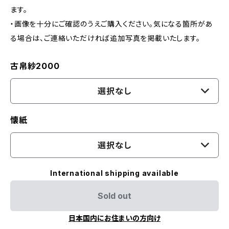
ます。
・画像を十分にご確認のうえご購入ください。気になる箇所があ
る場合は、ご連絡いただければ追加写真を掲載いたします。
古帛紗2000
選択なし
懐紙
選択なし
International shipping available
Sold out
日本国内にお住まいの方向け