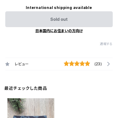
International shipping available
Sold out
日本国内にお住まいの方向け
通報する
レビュー
(23)
最近チェックした商品