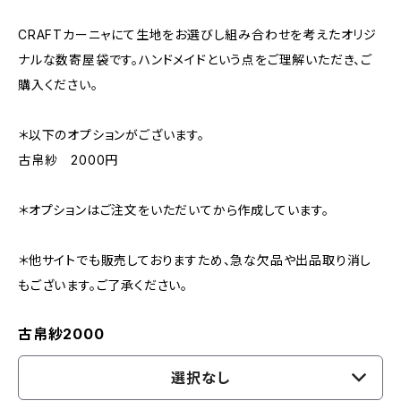
CRAFTカーニャにて生地をお選びし組み合わせを考えたオリジ
ナルな数寄屋袋です。ハンドメイドという点をご理解いただき、ご
購入ください。
＊以下のオプションがございます。
古帛紗 2000円
＊オプションはご注文をいただいてから作成しています。
＊他サイトでも販売しておりますため、急な欠品や出品取り消し
もございます。ご了承ください。
古帛紗2000
選択なし