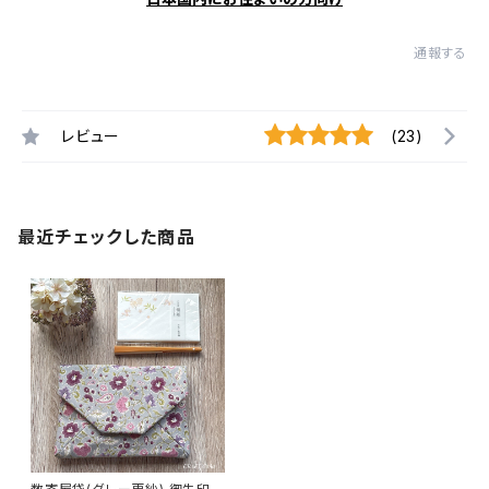
通報する
レビュー
(23)
最近チェックした商品