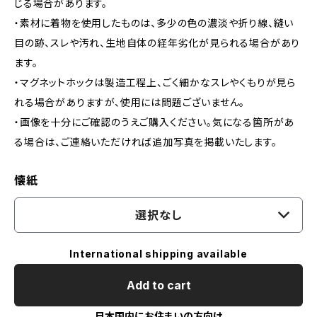
じる場合があります。
・素材に着物を使用したものは、多少の色の濃淡や折り線、縫い
目の跡、スレや汚れ、生地自体の経年劣化が見られる場合があり
ます。
・マグネットホックは製造工程上、ごく細かなスレやくもりが見ら
れる場合がありますが、使用には問題ございません。
・画像を十分にご確認のうえご購入ください。気になる箇所があ
る場合は、ご連絡いただければ追加写真を掲載いたします。
懐紙
選択なし
International shipping available
Add to cart
日本国内にお住まいの方向け