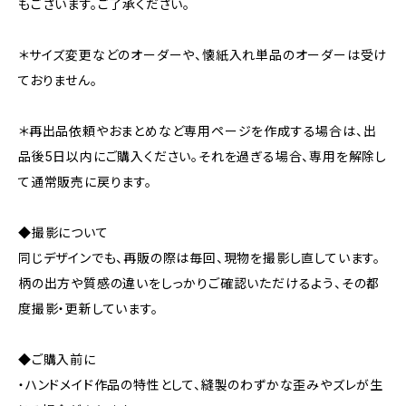
もございます。ご了承ください。
＊サイズ変更などのオーダーや、懐紙入れ単品のオーダーは受け
ておりません。
＊再出品依頼やおまとめなど専用ページを作成する場合は、出
品後5日以内にご購入ください。それを過ぎる場合、専用を解除し
て通常販売に戻ります。
◆撮影について
同じデザインでも、再販の際は毎回、現物を撮影し直しています。
柄の出方や質感の違いをしっかりご確認いただけるよう、その都
度撮影・更新しています。
◆ご購入前に
・ハンドメイド作品の特性として、縫製のわずかな歪みやズレが生