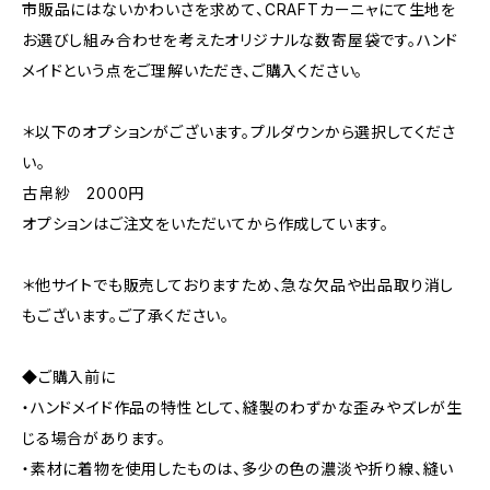
市販品にはないかわいさを求めて、CRAFTカーニャにて生地を
お選びし組み合わせを考えたオリジナルな数寄屋袋です。ハンド
メイドという点をご理解いただき、ご購入ください。
＊以下のオプションがございます。プルダウンから選択してくださ
い。
古帛紗 2000円
オプションはご注文をいただいてから作成しています。
＊他サイトでも販売しておりますため、急な欠品や出品取り消し
もございます。ご了承ください。
◆ご購入前に
・ハンドメイド作品の特性として、縫製のわずかな歪みやズレが生
じる場合があります。
・素材に着物を使用したものは、多少の色の濃淡や折り線、縫い