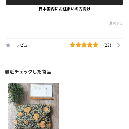
日本国内にお住まいの方向け
通報する
レビュー
(23)
最近チェックした商品