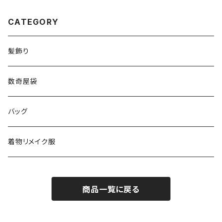
CATEGORY
髪飾り
数奇屋袋
バッグ
着物リメイク服
商品一覧に戻る