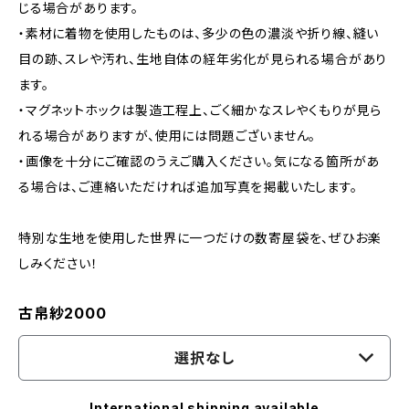
じる場合があります。
・素材に着物を使用したものは、多少の色の濃淡や折り線、縫い
目の跡、スレや汚れ、生地自体の経年劣化が見られる場合があり
ます。
・マグネットホックは製造工程上、ごく細かなスレやくもりが見ら
れる場合がありますが、使用には問題ございません。
・画像を十分にご確認のうえご購入ください。気になる箇所があ
る場合は、ご連絡いただければ追加写真を掲載いたします。
特別な生地を使用した世界に一つだけの数寄屋袋を、ぜひお楽
しみください！
古帛紗2000
選択なし
International shipping available