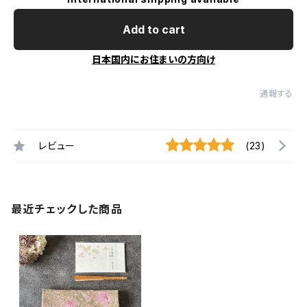
Add to cart
日本国内にお住まいの方向け
通報する
レビュー
(23)
最近チェックした商品